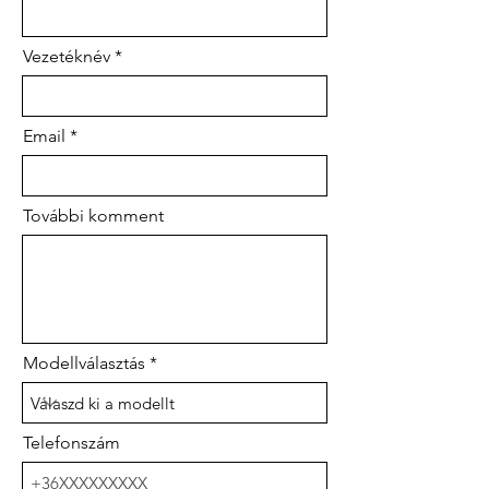
Vezetéknév
Email
További komment
Modellválasztás
Telefonszám